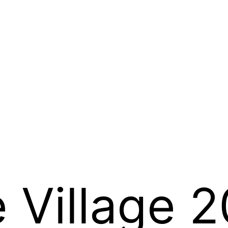
 Village 