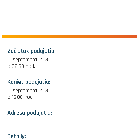
Začiatok podujatia:
9. septembra, 2025
o 08:30 hod.
Koniec podujatia:
9. septembra, 2025
o 13:00 hod.
Adresa podujatia:
Detaily: