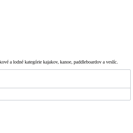
ové a lodné kategórie kajakov, kanoe, paddleboardov a veslíc.