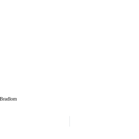
 Bradlom